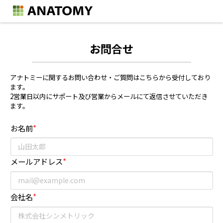
お問合せ
アナトミーに関するお問い合わせ・ご質問はこちらから受付しており
ます。
2営業日以内にサポート及び営業からメールにて返信させていただき
ます。
お名前
*
メールアドレス
*
会社名
*