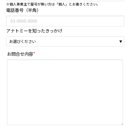
※個人事業主で屋号が無い方は「個人」とお書きください。
電話番号（半角）
アナトミーを知ったきっかけ
お問合せ内容
*