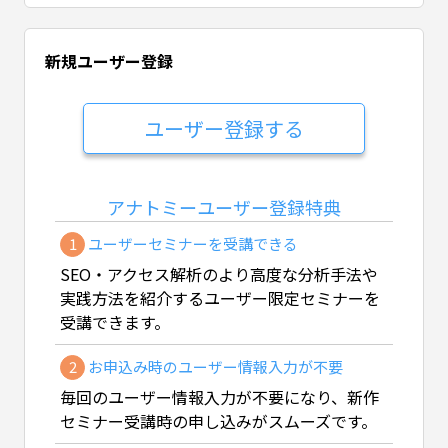
新規ユーザー登録
アナトミーユーザー登録特典
1
ユーザーセミナーを受講できる
SEO・アクセス解析のより高度な分析手法や
実践方法を紹介するユーザー限定セミナーを
受講できます。
2
お申込み時のユーザー情報入力が不要
毎回のユーザー情報入力が不要になり、新作
セミナー受講時の申し込みがスムーズです。