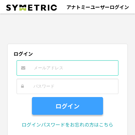
アナトミーユーザーログイン
ログイン
ログインパスワードをお忘れの方はこちら