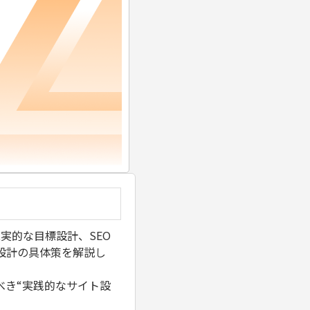
実的な目標設計、SEO
設計の具体策を解説し
べき“実践的なサイト設