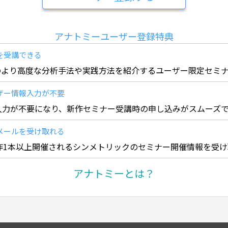
アナトミーユーザー登録特典
を受講できる
のより高度な分析手法や実践方法を紹介するユーザー限定セミ
ザー情報入力が不要
入力が不要になり、新作セミナー受講時の申し込みがスムーズで
メールを受け取れる
作1本以上開催されるシンメトリックのセミナー開催情報を受
アナトミーとは？