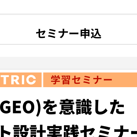
セミナー申込