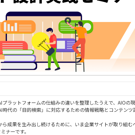
Iプラットフォームの仕組みの違いを整理したうえで、AIOの現
AI時代の「目的検索」に対応するための情報戦略とコンテンツ
索から成果を生み出し続けるために、いま企業サイトが取り組む
セミナーです。