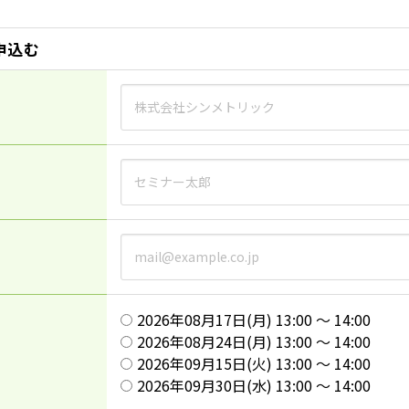
申込む
2026年08月17日(月) 13:00 ～ 14:00
2026年08月24日(月) 13:00 ～ 14:00
2026年09月15日(火) 13:00 ～ 14:00
2026年09月30日(水) 13:00 ～ 14:00