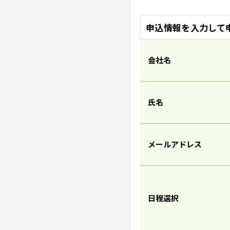
申込情報を入力して
会社名
氏名
メールアドレス
日程選択