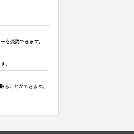
ナーを受講できます。
す。
け取ることができます。