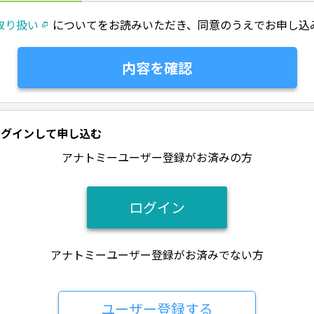
取り扱い
についてをお読みいただき、同意のうえでお申し込
ログインして申し込む
アナトミーユーザー登録がお済みの方
ログイン
アナトミーユーザー登録がお済みでない方